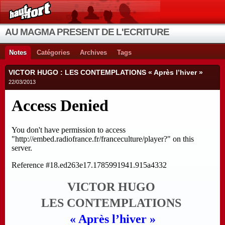
AU MAGMA PRESENT DE L'ECRITURE
Notes
Catégories
Archives
Tags
VICTOR HUGO : LES CONTEMPLATIONS « Après l’hiver »
22/03/2013
VICTOR HUGO
LES CONTEMPLATIONS
« Après l’hiver »