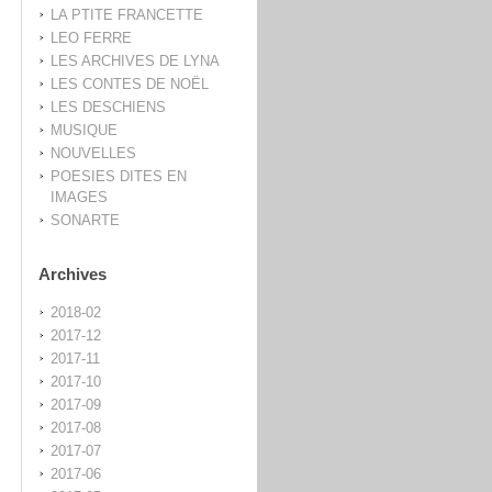
LA PTITE FRANCETTE
LEO FERRE
LES ARCHIVES DE LYNA
LES CONTES DE NOËL
LES DESCHIENS
MUSIQUE
NOUVELLES
POESIES DITES EN
IMAGES
SONARTE
Archives
2018-02
2017-12
2017-11
2017-10
2017-09
2017-08
2017-07
2017-06