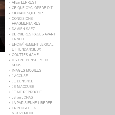
Allain LEPREST
CE QUE CYCLOPEDE DIT
CIORANESQUERIES
CONCISIONS
FRAGMENTAIRES
DAMIEN SAEZ
DERNIERES PAGES AVANT
LA NUIT
ENCHAÎNEMENT LEXICAL
ET TENDANCIEUX
GOUTTES d'ÂME
ILS ONT PENSE POUR
NOUS
IMAGES MOBILES
J'ACCUSE
JE DENONCE
JE M'ACCUSE
JE ME REPROCHE
Jehan JONAS
LA PARISIENNE LIBEREE
LA PENSEE EN
MOUVEMENT