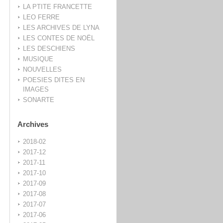
LA PTITE FRANCETTE
LEO FERRE
LES ARCHIVES DE LYNA
LES CONTES DE NOËL
LES DESCHIENS
MUSIQUE
NOUVELLES
POESIES DITES EN
IMAGES
SONARTE
Archives
2018-02
2017-12
2017-11
2017-10
2017-09
2017-08
2017-07
2017-06