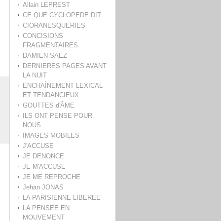
Allain LEPREST
CE QUE CYCLOPEDE DIT
CIORANESQUERIES
CONCISIONS
FRAGMENTAIRES
DAMIEN SAEZ
DERNIERES PAGES AVANT
LA NUIT
ENCHAÎNEMENT LEXICAL
ET TENDANCIEUX
GOUTTES d'ÂME
ILS ONT PENSE POUR
NOUS
IMAGES MOBILES
J'ACCUSE
JE DENONCE
JE M'ACCUSE
JE ME REPROCHE
Jehan JONAS
LA PARISIENNE LIBEREE
LA PENSEE EN
MOUVEMENT