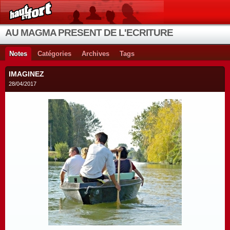
AU MAGMA PRESENT DE L'ECRITURE
Notes
Catégories
Archives
Tags
IMAGINEZ
28/04/2017