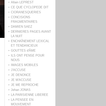
Allain LEPREST
CE QUE CYCLOPEDE DIT
CIORANESQUERIES
CONCISIONS
FRAGMENTAIRES
DAMIEN SAEZ
DERNIERES PAGES AVANT
LA NUIT
ENCHAÎNEMENT LEXICAL
ET TENDANCIEUX
GOUTTES d'ÂME
ILS ONT PENSE POUR
NOUS
IMAGES MOBILES
J'ACCUSE
JE DENONCE
JE M'ACCUSE
JE ME REPROCHE
Jehan JONAS
LA PARISIENNE LIBEREE
LA PENSEE EN
MOUVEMENT