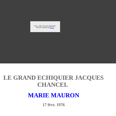
LE GRAND ECHIQUIER JACQUES
CHANCEL
MARIE MAURON
17 févr. 1976