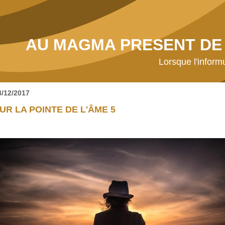
AU MAGMA PRESENT DE 
Lorsque l'inform
3/12/2017
UR LA POINTE DE L'ÂME 5