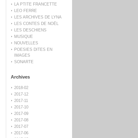
LA PTITE FRANCETTE
LEO FERRE
LES ARCHIVES DE LYNA
LES CONTES DE NOËL
LES DESCHIENS
MUSIQUE
NOUVELLES
POESIES DITES EN
IMAGES
SONARTE
Archives
2018-02
2017-12
2017-11
2017-10
2017-09
2017-08
2017-07
2017-06