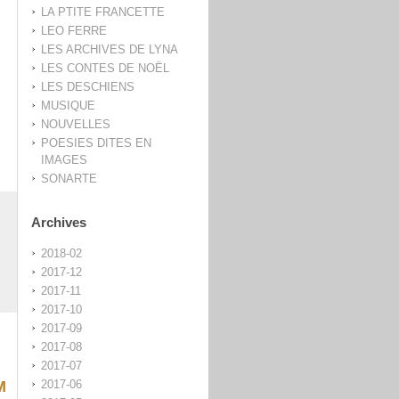
LA PTITE FRANCETTE
LEO FERRE
LES ARCHIVES DE LYNA
LES CONTES DE NOËL
LES DESCHIENS
MUSIQUE
NOUVELLES
POESIES DITES EN
IMAGES
SONARTE
Archives
2018-02
2017-12
2017-11
2017-10
2017-09
2017-08
2017-07
M
2017-06