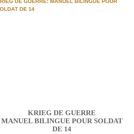
RIEG DE GUERRE: MANUEL BILINGUE POUR
OLDAT DE 14
KRIEG DE GUERRE
MANUEL BILINGUE POUR SOLDAT
DE 14