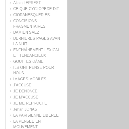
Allain LEPREST
CE QUE CYCLOPEDE DIT
CIORANESQUERIES
CONCISIONS
FRAGMENTAIRES
DAMIEN SAEZ
DERNIERES PAGES AVANT
LA NUIT
ENCHAÎNEMENT LEXICAL
ET TENDANCIEUX
GOUTTES d'ÂME
ILS ONT PENSE POUR
NOUS
IMAGES MOBILES
J'ACCUSE
JE DENONCE
JE M'ACCUSE
JE ME REPROCHE
Jehan JONAS
LA PARISIENNE LIBEREE
LA PENSEE EN
MOUVEMENT