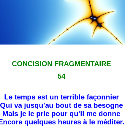
CONCISION FRAGMENTAIRE
54
Le temps est un terrible façonnier
Qui va jusqu'au bout de sa besogne
Mais je le prie pour qu'il me donne
Encore quelques heures à le méditer.