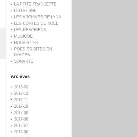
LA PTITE FRANCETTE
LEO FERRE
LES ARCHIVES DE LYNA
LES CONTES DE NOËL
LES DESCHIENS
MUSIQUE
NOUVELLES
POESIES DITES EN
IMAGES
SONARTE
Archives
2018-02
2017-12
2017-11
2017-10
2017-09
2017-08
2017-07
2017-06