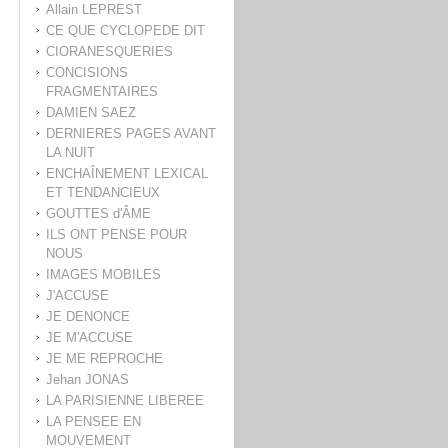
Allain LEPREST
CE QUE CYCLOPEDE DIT
CIORANESQUERIES
CONCISIONS
FRAGMENTAIRES
DAMIEN SAEZ
DERNIERES PAGES AVANT
LA NUIT
ENCHAÎNEMENT LEXICAL
ET TENDANCIEUX
GOUTTES d'ÂME
ILS ONT PENSE POUR
NOUS
IMAGES MOBILES
J'ACCUSE
JE DENONCE
JE M'ACCUSE
JE ME REPROCHE
Jehan JONAS
LA PARISIENNE LIBEREE
LA PENSEE EN
MOUVEMENT