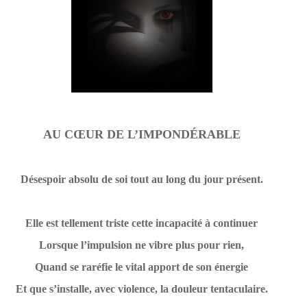
AU CŒUR DE L’IMPONDÉRABLE
Désespoir absolu de soi tout au long du jour présent.
Elle est tellement triste cette incapacité à continuer
Lorsque l’impulsion ne vibre plus pour rien,
Quand se raréfie le vital apport de son énergie
Et que s’installe, avec violence, la douleur tentaculaire.