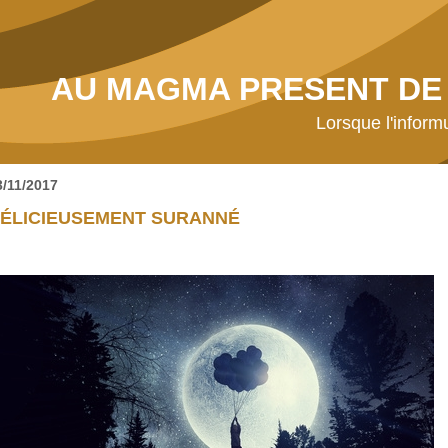
AU MAGMA PRESENT DE 
Lorsque l'inform
3/11/2017
ÉLICIEUSEMENT SURANNÉ