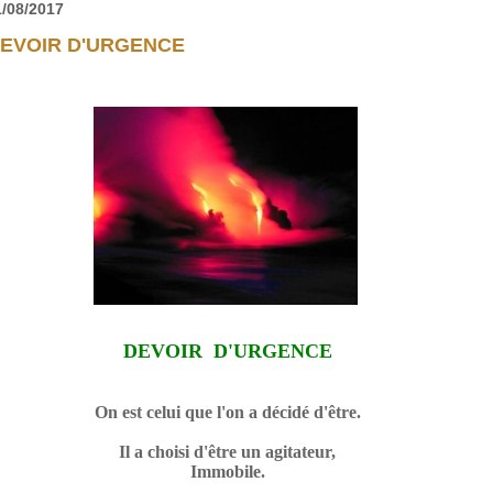
1/08/2017
EVOIR D'URGENCE
DEVOIR D'URGENCE
On est celui que l'on a décidé d'être.
Il a choisi d'être un agitateur,
Immobile.