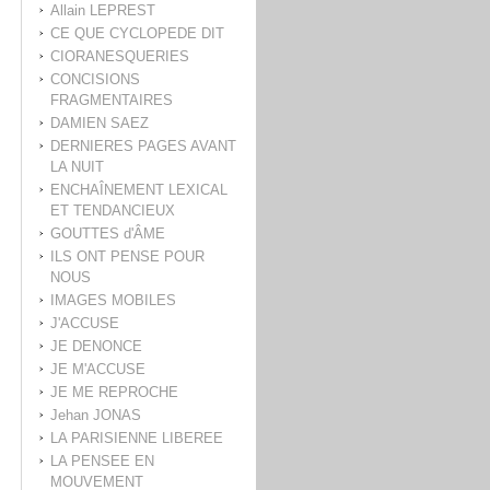
Allain LEPREST
CE QUE CYCLOPEDE DIT
CIORANESQUERIES
CONCISIONS
FRAGMENTAIRES
DAMIEN SAEZ
DERNIERES PAGES AVANT
LA NUIT
ENCHAÎNEMENT LEXICAL
ET TENDANCIEUX
GOUTTES d'ÂME
ILS ONT PENSE POUR
NOUS
IMAGES MOBILES
J'ACCUSE
JE DENONCE
JE M'ACCUSE
JE ME REPROCHE
Jehan JONAS
LA PARISIENNE LIBEREE
LA PENSEE EN
MOUVEMENT