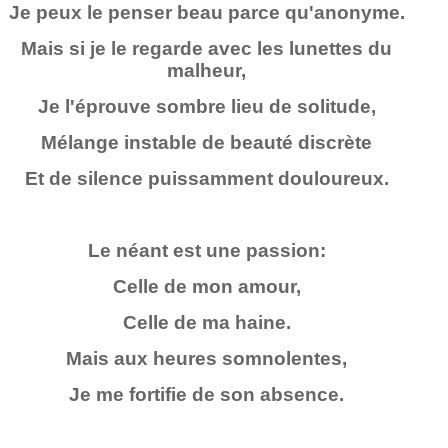
Je peux le penser beau parce qu'anonyme.
Mais si je le regarde avec les lunettes du
malheur,
Je l'éprouve sombre lieu de solitude,
Mélange instable de beauté discrète
Et de silence puissamment douloureux.
Le néant est une passion:
Celle de mon amour,
Celle de ma haine.
Mais aux heures somnolentes,
Je me fortifie de son absence.