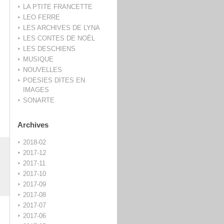
LA PTITE FRANCETTE
LEO FERRE
LES ARCHIVES DE LYNA
LES CONTES DE NOËL
LES DESCHIENS
MUSIQUE
NOUVELLES
POESIES DITES EN
IMAGES
SONARTE
Archives
2018-02
2017-12
2017-11
2017-10
2017-09
2017-08
2017-07
2017-06