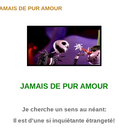
AMAIS DE PUR AMOUR
JAMAIS DE PUR AMOUR
Je cherche un sens au néant:
Il est d'une si inquiétante étrangeté!