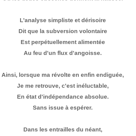
L’analyse simpliste et dérisoire
Dit que la subversion volontaire
Est perpétuellement alimentée
Au feu d'un flux d'angoisse.
Ainsi, lorsque ma révolte en enfin endiguée,
Je me retrouve, c'est inéluctable,
En état d'indépendance absolue.
Sans issue à espérer.
Dans les entrailles du néant,