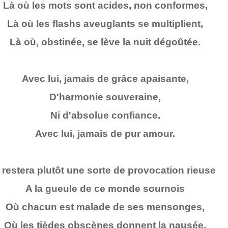
Là où les mots sont acides, non conformes,
Là où les flashs aveuglants se multiplient,
Là où, obstinée, se lève la nuit dégoûtée.
Avec lui, jamais de grâce apaisante,
D'harmonie souveraine,
Ni d'absolue confiance.
Avec lui, jamais de pur amour.
l restera plutôt une sorte de provocation rieuse
A la gueule de ce monde sournois
Où chacun est malade de ses mensonges,
Où les tièdes obscènes donnent la nausée.