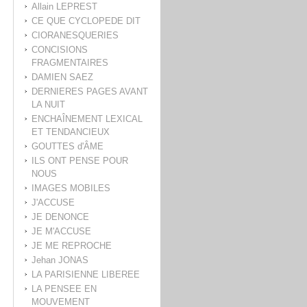
Allain LEPREST
CE QUE CYCLOPEDE DIT
CIORANESQUERIES
CONCISIONS
FRAGMENTAIRES
DAMIEN SAEZ
DERNIERES PAGES AVANT
LA NUIT
ENCHAÎNEMENT LEXICAL
ET TENDANCIEUX
GOUTTES d'ÂME
ILS ONT PENSE POUR
NOUS
IMAGES MOBILES
J'ACCUSE
JE DENONCE
JE M'ACCUSE
JE ME REPROCHE
Jehan JONAS
LA PARISIENNE LIBEREE
LA PENSEE EN
MOUVEMENT