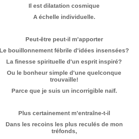
Il est dilatation cosmique
A échelle individuelle.
Peut-être peut-il m'apporter
Le bouillonnement fébrile d'idées insensées?
La finesse spirituelle d'un esprit inspiré?
Ou le bonheur simple d'une quelconque
trouvaille!
Parce que je suis un incorrigible naïf.
Plus certainement m'entraîne-t-il
Dans les recoins les plus reculés de mon
tréfonds,