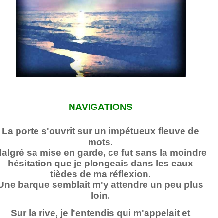
NAVIGATIONS
La porte s'ouvrit sur un impétueux fleuve de
mots.
algré sa mise en garde, ce fut sans la moindre
hésitation que je plongeais dans les eaux
tièdes de ma réflexion.
Une barque semblait m'y attendre un peu plus
loin.
Sur la rive, je l'entendis qui m'appelait et