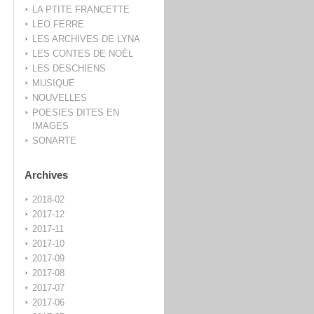
LA PTITE FRANCETTE
LEO FERRE
LES ARCHIVES DE LYNA
LES CONTES DE NOËL
LES DESCHIENS
MUSIQUE
NOUVELLES
POESIES DITES EN
IMAGES
SONARTE
Archives
2018-02
2017-12
2017-11
2017-10
2017-09
2017-08
2017-07
2017-06