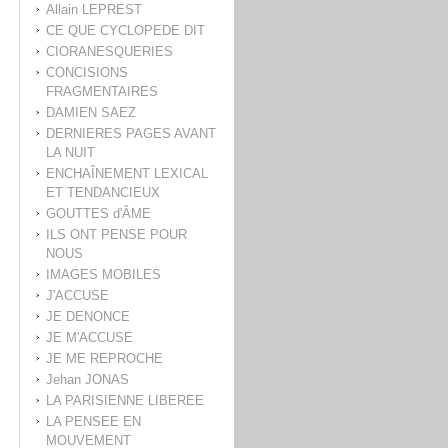
Allain LEPREST
CE QUE CYCLOPEDE DIT
CIORANESQUERIES
CONCISIONS
FRAGMENTAIRES
DAMIEN SAEZ
DERNIERES PAGES AVANT
LA NUIT
ENCHAÎNEMENT LEXICAL
ET TENDANCIEUX
GOUTTES d'ÂME
ILS ONT PENSE POUR
NOUS
IMAGES MOBILES
J'ACCUSE
JE DENONCE
JE M'ACCUSE
JE ME REPROCHE
Jehan JONAS
LA PARISIENNE LIBEREE
LA PENSEE EN
MOUVEMENT