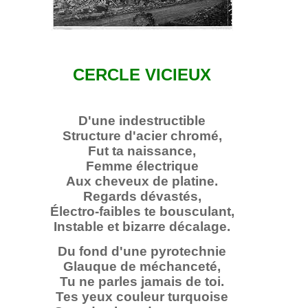
CERCLE VICIEUX
D'une indestructible
Structure d'acier chromé,
Fut ta naissance,
Femme électrique
Aux cheveux de platine.
Regards dévastés,
Électro-faibles te bousculant,
Instable et bizarre décalage.
Du fond d'une pyrotechnie
Glauque de méchanceté,
Tu ne parles jamais de toi.
Tes yeux couleur turquoise