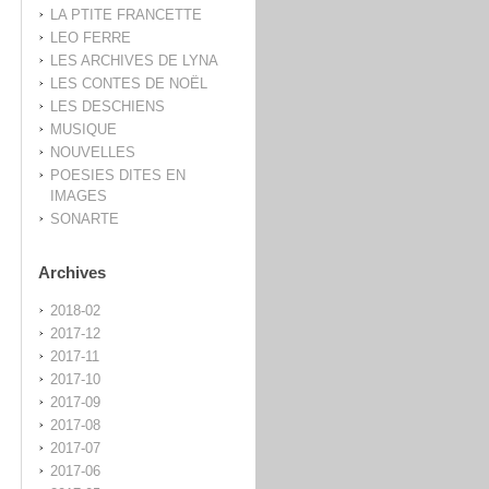
LA PTITE FRANCETTE
LEO FERRE
LES ARCHIVES DE LYNA
LES CONTES DE NOËL
LES DESCHIENS
MUSIQUE
NOUVELLES
POESIES DITES EN
IMAGES
SONARTE
Archives
2018-02
2017-12
2017-11
2017-10
2017-09
2017-08
2017-07
2017-06