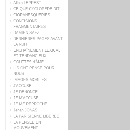
Allain LEPREST
CE QUE CYCLOPEDE DIT
CIORANESQUERIES
CONCISIONS
FRAGMENTAIRES
DAMIEN SAEZ
DERNIERES PAGES AVANT
LA NUIT
ENCHAÎNEMENT LEXICAL
ET TENDANCIEUX
GOUTTES d'ÂME
ILS ONT PENSE POUR
NOUS
IMAGES MOBILES
J'ACCUSE
JE DENONCE
JE M'ACCUSE
JE ME REPROCHE
Jehan JONAS
LA PARISIENNE LIBEREE
LA PENSEE EN
MOUVEMENT