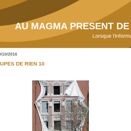
AU MAGMA PRESENT DE 
Lorsque l'inform
9/10/2016
UPES DE RIEN 10