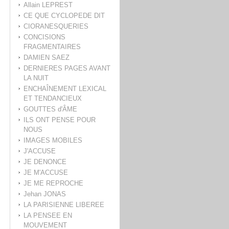
Allain LEPREST
CE QUE CYCLOPEDE DIT
CIORANESQUERIES
CONCISIONS
FRAGMENTAIRES
DAMIEN SAEZ
DERNIERES PAGES AVANT
LA NUIT
ENCHAÎNEMENT LEXICAL
ET TENDANCIEUX
GOUTTES d'ÂME
ILS ONT PENSE POUR
NOUS
IMAGES MOBILES
J'ACCUSE
JE DENONCE
JE M'ACCUSE
JE ME REPROCHE
Jehan JONAS
LA PARISIENNE LIBEREE
LA PENSEE EN
MOUVEMENT