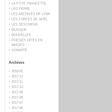
LA PTITE FRANCETTE
LEO FERRE
LES ARCHIVES DE LYNA
LES CONTES DE NOËL
LES DESCHIENS
MUSIQUE
NOUVELLES
POESIES DITES EN
IMAGES
SONARTE
Archives
2018-02
2017-12
2017-11
2017-10
2017-09
2017-08
2017-07
2017-06