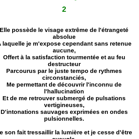
2
Elle possède le visage extrême de l'étrangeté
absolue
 laquelle je m'expose cependant sans retenue
aucune,
Offert à la satisfaction tourmentée et au feu
destructeur
Parcourus par le juste tempo de rythmes
circonstanciés,
Me permettant de découvrir l'inconnu de
l'hallucination
Et de me retrouver submergé de pulsations
vertigineuses,
D'intonations sauvages exprimées en ondes
pulsionnelles.
e son fait tressaillir la lumière et je cesse d'être