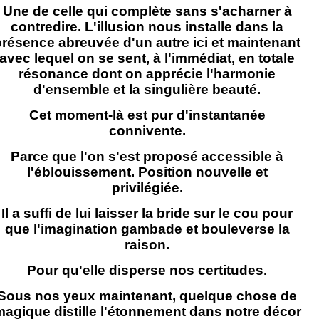
Une de celle qui complète sans s'acharner à
contredire. L'illusion nous installe dans la
présence abreuvée d'un autre ici et maintenant
avec lequel on se sent, à l'immédiat, en totale
résonance dont on apprécie l'harmonie
d'ensemble et la singulière beauté.
Cet moment-là est pur d'instantanée
connivente.
Parce que l'on s'est proposé accessible à
l'éblouissement. Position nouvelle et
privilégiée.
Il a suffi de lui laisser la bride sur le cou pour
que l'imagination gambade et bouleverse la
raison.
Pour qu'elle disperse nos certitudes.
Sous nos yeux maintenant, quelque chose de
agique distille l'étonnement dans notre décor